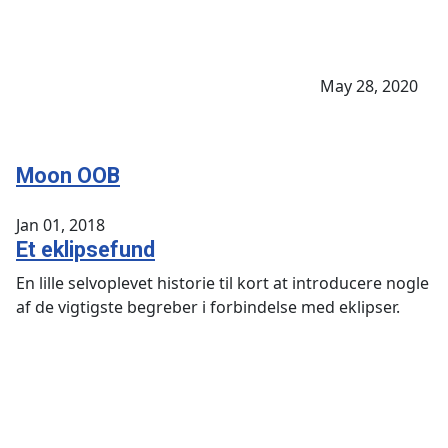
May 28, 2020
Moon OOB
Jan 01, 2018
Et eklipsefund
En lille selvoplevet historie til kort at introducere nogle
af de vigtigste begreber i forbindelse med eklipser.