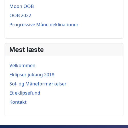
Moon OOB
OOB 2022
Progressive Måne deklinationer
Mest læste
Velkommen
Eklipser jul/aug 2018
Sol- og Måneformørkelser
Et eklipsefund
Kontakt