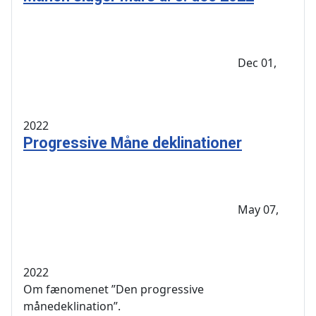
Dec 01,
2022
Progressive Måne deklinationer
May 07,
2022
Om fænomenet ”Den progressive
månedeklination”.