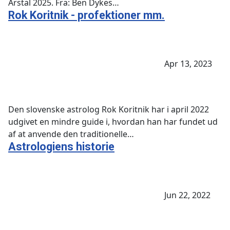
Årstal 2025. Fra: Ben Dykes…
Rok Koritnik - profektioner mm.
Apr 13, 2023
Den slovenske astrolog Rok Koritnik har i april 2022
udgivet en mindre guide i, hvordan han har fundet ud
af at anvende den traditionelle…
Astrologiens historie
Jun 22, 2022