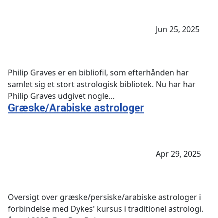
Jun 25, 2025
Philip Graves er en bibliofil, som efterhånden har
samlet sig et stort astrologisk bibliotek. Nu har har
Philip Graves udgivet nogle…
Græske/Arabiske astrologer
Apr 29, 2025
Oversigt over græske/persiske/arabiske astrologer i
forbindelse med Dykes' kursus i traditionel astrologi.