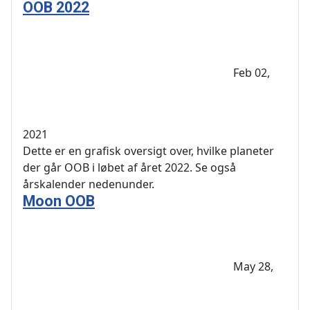
OOB 2022
Feb 02,
2021
Dette er en grafisk oversigt over, hvilke planeter
der går OOB i løbet af året 2022. Se også
årskalender nedenunder.
Moon OOB
May 28,