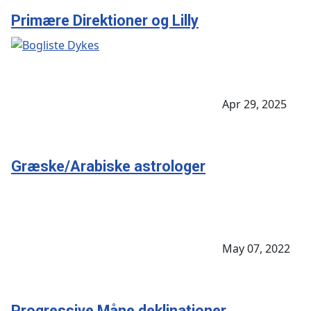
Primære Direktioner og Lilly
Apr 29, 2025
Græske/Arabiske astrologer
May 07, 2022
Progressive Måne deklinationer