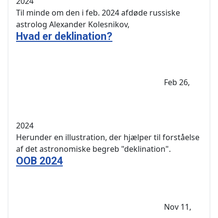
2024
Til minde om den i feb. 2024 afdøde russiske
astrolog Alexander Kolesnikov,
Hvad er deklination?
Feb 26,
2024
Herunder en illustration, der hjælper til forståelse
af det astronomiske begreb "deklination".
OOB 2024
Nov 11,