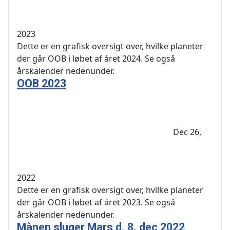
2023
Dette er en grafisk oversigt over, hvilke planeter
der går OOB i løbet af året 2024. Se også
årskalender nedenunder.
OOB 2023
Dec 26,
2022
Dette er en grafisk oversigt over, hvilke planeter
der går OOB i løbet af året 2023. Se også
årskalender nedenunder.
Månen sluger Mars d. 8. dec 2022