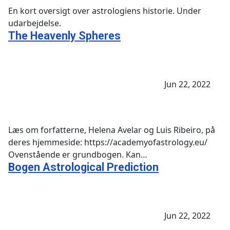
En kort oversigt over astrologiens historie. Under
udarbejdelse.
The Heavenly Spheres
Jun 22, 2022
Læs om forfatterne, Helena Avelar og Luis Ribeiro, på
deres hjemmeside: https://academyofastrology.eu/
Ovenstående er grundbogen. Kan…
Bogen Astrological Prediction
Jun 22, 2022