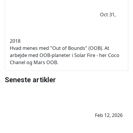
Oct 31,
2018
Hvad menes med "Out of Bounds" (OOB). At
arbejde med OOB-planeter i Solar Fire - her Coco
Chanel og Mars OOB.
Seneste artikler
Feb 12, 2026