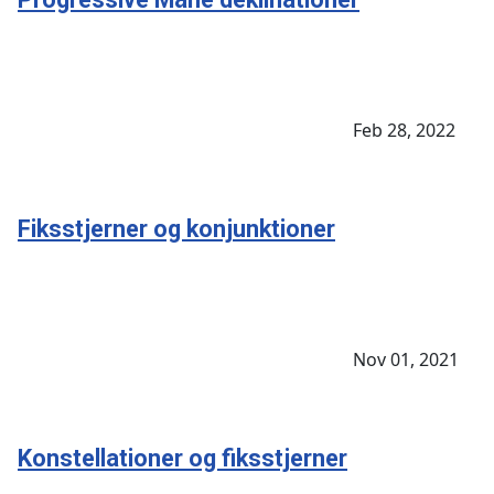
Feb 28, 2022
Fiksstjerner og konjunktioner
Nov 01, 2021
Konstellationer og fiksstjerner