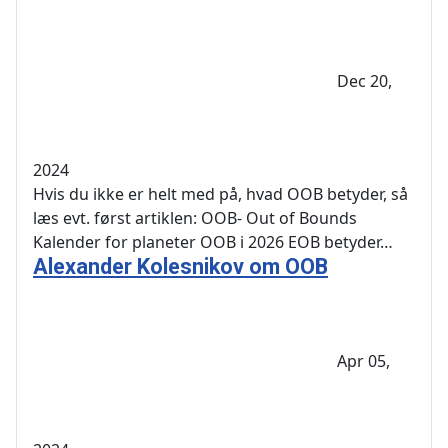
Dec 20,
2024
Hvis du ikke er helt med på, hvad OOB betyder, så
læs evt. først artiklen: OOB- Out of Bounds
Kalender for planeter OOB i 2026 EOB betyder…
Alexander Kolesnikov om OOB
Apr 05,