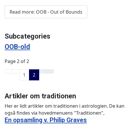
Read more: OOB - Out of Bounds
Subcategories
OOB-old
Page 2 of 2
1
2
Artikler om traditionen
Her er lidt artikler om traditionen i astrologien. De kan
også findes via hovedmenuens "Traditionen",
En opsamling v. Philip Graves