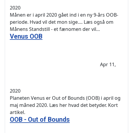
2020
Månen er i april 2020 gået ind i en ny 9-års OOB-
periode. Hvad vil det mon sige.... Læs også om
Månens Standstill - et fænomen der vil…
Venus OOB
Apr 11,
2020
Planeten Venus er Out of Bounds (OOB) i april og
maj måned 2020. Læs her hvad det betyder. Kort
artikel.
OOB - Out of Bounds