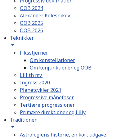
Progressiv deklination
OOB 2024
Alexander Kolesnikov
OOB 2025
OOB 2026
Teknikker
Fiksstjerner
Om konstellationer
Om konjunktioner og OOB
Lillith mv.
Ingress 2020
Planetcykler 2021
Progressive månefaser
Tertiære progressioner
Primære direktioner og Lilly
Traditionen
Astrologiens historie, en kort udgave